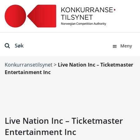
Søk
Meny
Konkurransetilsynet
>
Live Nation Inc – Ticketmaster
Entertainment Inc
Live Nation Inc – Ticketmaster
Entertainment Inc