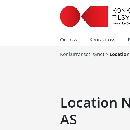
Om oss
Kontakt oss
Konkurransetilsynet
>
Location
Location 
AS