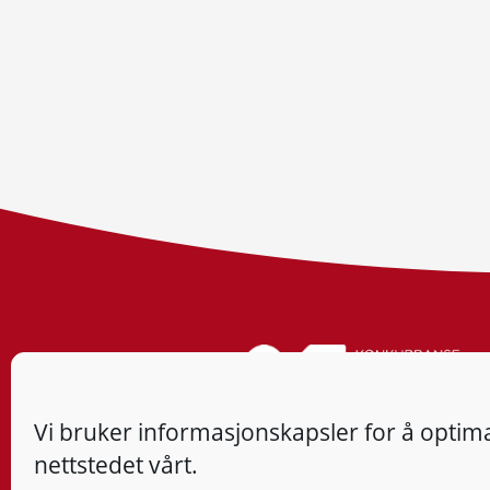
Vi bruker informasjonskapsler for å optima
nettstedet vårt.