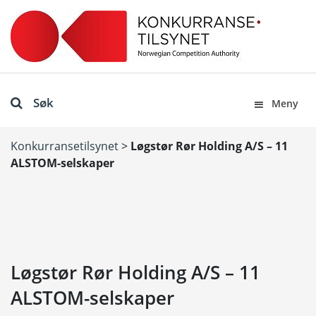
Søk
Meny
Konkurransetilsynet
>
Løgstør Rør Holding A/S – 11
ALSTOM-selskaper
Løgstør Rør Holding A/S – 11
ALSTOM-selskaper