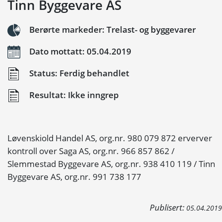
Tinn Byggevare AS
Berørte markeder: Trelast- og byggevarer
Dato mottatt: 05.04.2019
Status: Ferdig behandlet
Resultat: Ikke inngrep
Løvenskiold Handel AS, org.nr. 980 079 872 erverver
kontroll over Saga AS, org.nr. 966 857 862 /
Slemmestad Byggevare AS, org.nr. 938 410 119 / Tinn
Byggevare AS, org.nr. 991 738 177
Publisert:
05.04.2019