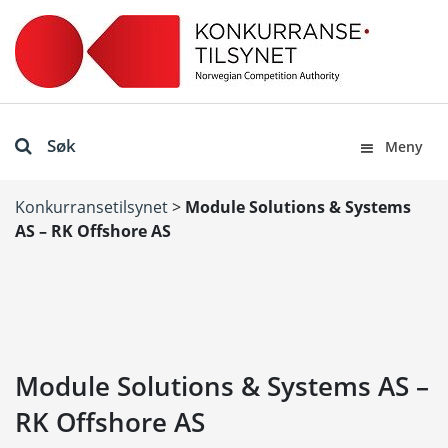
Søk
Meny
Konkurransetilsynet
>
Module Solutions & Systems
AS – RK Offshore AS
Module Solutions & Systems AS –
RK Offshore AS