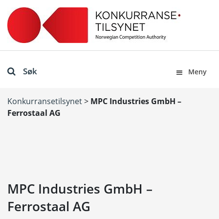
Søk
Meny
Konkurransetilsynet
>
MPC Industries GmbH –
Ferrostaal AG
MPC Industries GmbH –
Ferrostaal AG