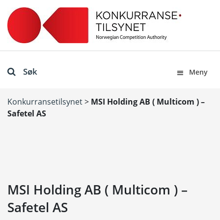
Søk
Meny
Konkurransetilsynet
>
MSI Holding AB ( Multicom ) –
Safetel AS
MSI Holding AB ( Multicom ) –
Safetel AS