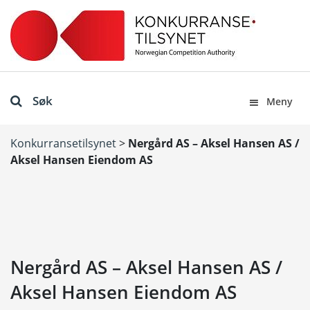
Søk
Meny
Konkurransetilsynet
>
Nergård AS – Aksel Hansen AS /
Aksel Hansen Eiendom AS
Nergård AS – Aksel Hansen AS /
Aksel Hansen Eiendom AS