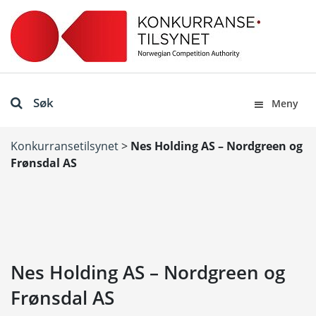
Søk
Meny
Konkurransetilsynet
>
Nes Holding AS – Nordgreen og
Frønsdal AS
Nes Holding AS – Nordgreen og
Frønsdal AS