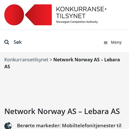
Søk
Meny
Konkurransetilsynet
>
Network Norway AS – Lebara
AS
Network Norway AS – Lebara AS
Berørte markeder: Mobiltelefonitjenester til