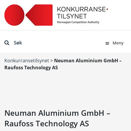
Søk
Meny
Konkurransetilsynet
>
Neuman Aluminium GmbH –
Raufoss Technology AS
Neuman Aluminium GmbH –
Raufoss Technology AS