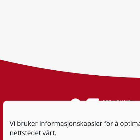
Vi bruker informasjonskapsler for å optima
nettstedet vårt.