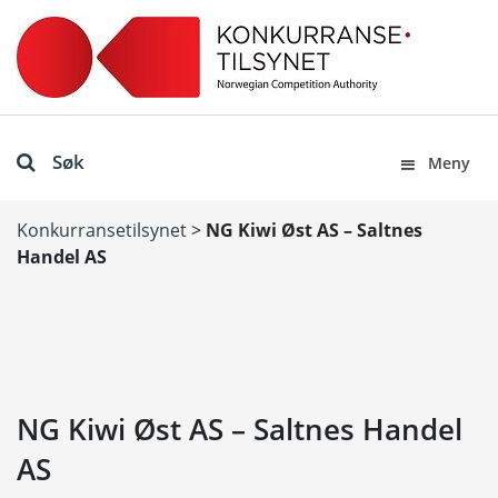
Søk
Meny
Konkurransetilsynet
>
NG Kiwi Øst AS – Saltnes
Handel AS
NG Kiwi Øst AS – Saltnes Handel
AS