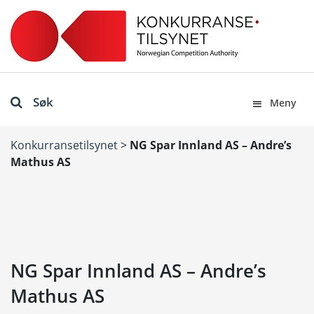
Søk
Meny
Konkurransetilsynet
>
NG Spar Innland AS – Andre’s
Mathus AS
NG Spar Innland AS – Andre’s
Mathus AS