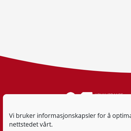
Vi bruker informasjonskapsler for å optima
nettstedet vårt.