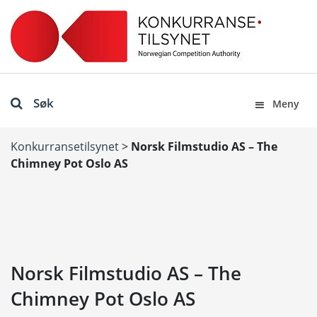
Søk
Meny
Konkurransetilsynet
>
Norsk Filmstudio AS – The
Chimney Pot Oslo AS
Norsk Filmstudio AS – The
Chimney Pot Oslo AS