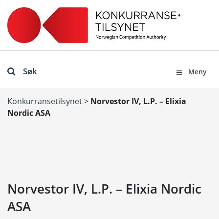
Søk
Meny
Konkurransetilsynet
>
Norvestor IV, L.P. – Elixia
Nordic ASA
Norvestor IV, L.P. – Elixia Nordic
ASA