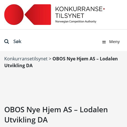
Søk
Meny
Konkurransetilsynet
>
OBOS Nye Hjem AS – Lodalen
Utvikling DA
OBOS Nye Hjem AS – Lodalen
Utvikling DA