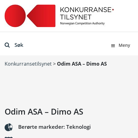
Søk
Meny
Konkurransetilsynet
>
Odim ASA – Dimo AS
Odim ASA – Dimo AS
Berørte markeder: Teknologi