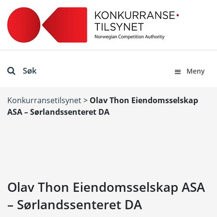
Søk
Meny
Konkurransetilsynet
>
Olav Thon Eiendomsselskap
ASA – Sørlandssenteret DA
Olav Thon Eiendomsselskap ASA
– Sørlandssenteret DA