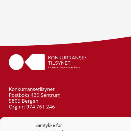
Konkurransetilsynet
Postboks 439 Sentrum
5805 Bergen
Org.nr: 974 761 246
Telefon:
55 59 75 00
Samtykke for
E-post:
post@kt.no