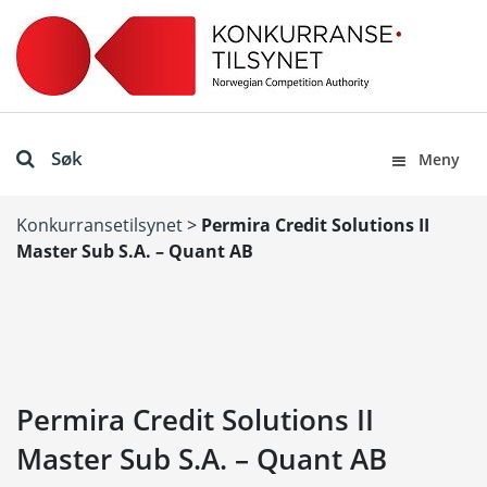
Søk
Meny
Konkurransetilsynet
>
Permira Credit Solutions II
Master Sub S.A. – Quant AB
Permira Credit Solutions II
Master Sub S.A. – Quant AB