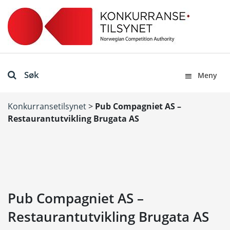
Søk
Meny
Konkurransetilsynet
>
Pub Compagniet AS –
Restaurantutvikling Brugata AS
Pub Compagniet AS –
Restaurantutvikling Brugata AS