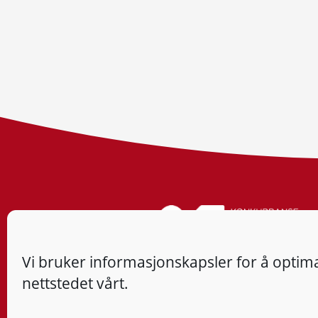
Vi bruker informasjonskapsler for å optima
nettstedet vårt.