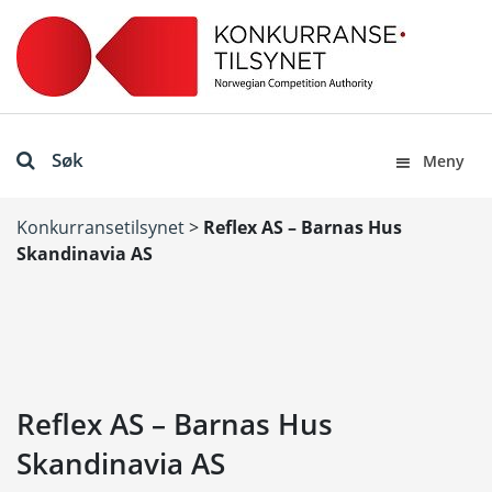
Søk
Meny
Konkurransetilsynet
>
Reflex AS – Barnas Hus
Skandinavia AS
Reflex AS – Barnas Hus
Skandinavia AS