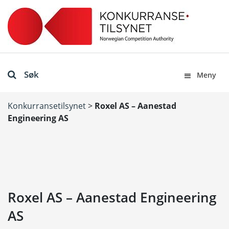
Søk
Meny
Konkurransetilsynet
>
Roxel AS – Aanestad
Engineering AS
Roxel AS – Aanestad Engineering
AS