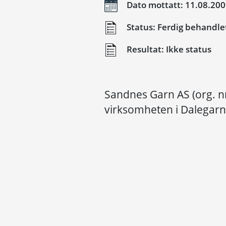
Dato mottatt: 11.08.20
Status: Ferdig behandle
Resultat: Ikke status
Sandnes Garn AS (org. n
virksomheten i Dalegarn