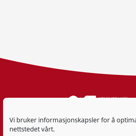
Vi bruker informasjonskapsler for å optima
nettstedet vårt.