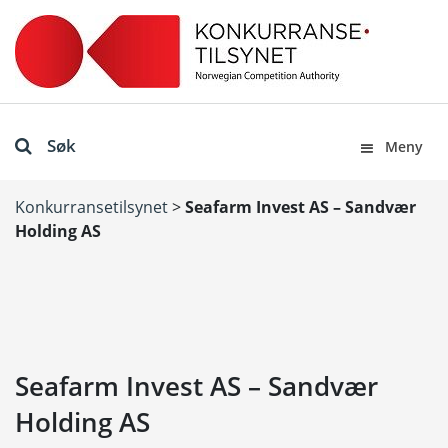
Søk
Meny
Konkurransetilsynet
>
Seafarm Invest AS – Sandvær
Holding AS
Seafarm Invest AS – Sandvær
Holding AS