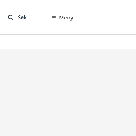
Søk
Meny