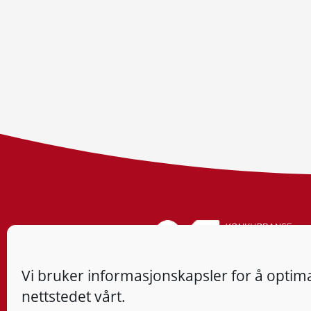
Vi bruker informasjonskapsler for å optima
nettstedet vårt.