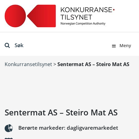
Søk
Meny
Konkurransetilsynet
>
Sentermat AS – Steiro Mat AS
Sentermat AS – Steiro Mat AS
Berørte markeder: dagligvaremarkedet