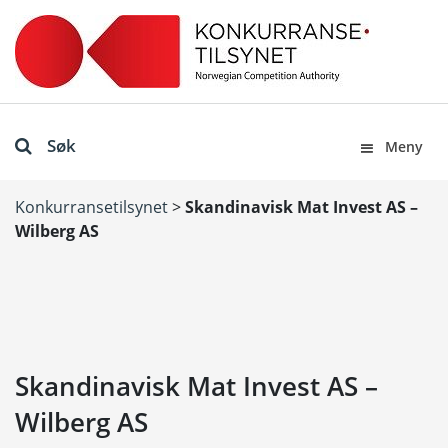
Søk
Meny
Konkurransetilsynet
>
Skandinavisk Mat Invest AS –
Wilberg AS
Skandinavisk Mat Invest AS –
Wilberg AS