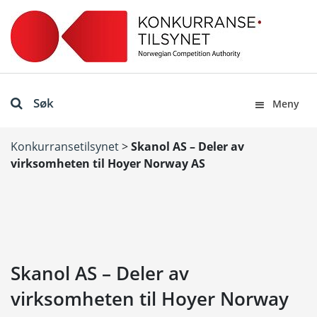
Søk
Meny
Konkurransetilsynet
>
Skanol AS – Deler av
virksomheten til Hoyer Norway AS
Skanol AS – Deler av
virksomheten til Hoyer Norway