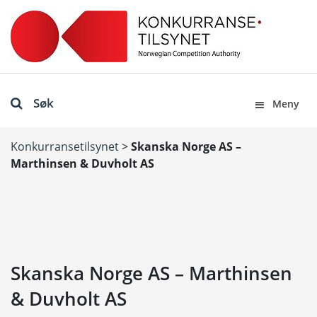
Søk
Meny
Konkurransetilsynet
>
Skanska Norge AS –
Marthinsen & Duvholt AS
Skanska Norge AS – Marthinsen
& Duvholt AS