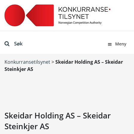
Søk
Meny
Konkurransetilsynet
>
Skeidar Holding AS – Skeidar
Steinkjer AS
Skeidar Holding AS – Skeidar
Steinkjer AS