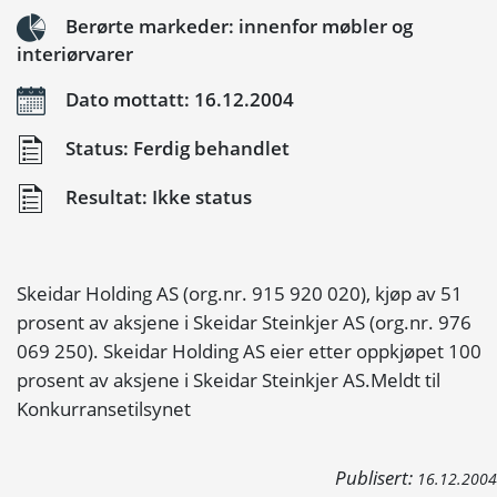
Berørte markeder: innenfor møbler og
interiørvarer
Dato mottatt: 16.12.2004
Status: Ferdig behandlet
Resultat: Ikke status
Skeidar Holding AS (org.nr. 915 920 020), kjøp av 51
prosent av aksjene i Skeidar Steinkjer AS (org.nr. 976
069 250). Skeidar Holding AS eier etter oppkjøpet 100
prosent av aksjene i Skeidar Steinkjer AS.Meldt til
Konkurransetilsynet
Publisert:
16.12.2004