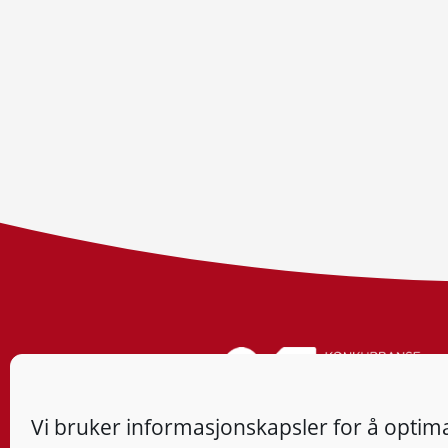
Vi bruker informasjonskapsler for å optima