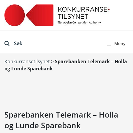
Søk
Meny
Konkurransetilsynet
>
Sparebanken Telemark – Holla
og Lunde Sparebank
Sparebanken Telemark – Holla
og Lunde Sparebank