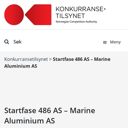
Søk
Meny
Konkurransetilsynet
>
Startfase 486 AS – Marine
Aluminium AS
Startfase 486 AS – Marine
Aluminium AS