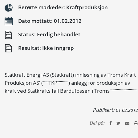
Berørte markeder: Kraftproduksjon
Dato mottatt: 01.02.2012
Status: Ferdig behandlet
Resultat: Ikke inngrep
Statkraft Energi AS (Statkraft) innløsning av Troms Kraft
Produksjon AS’ (“””TKP””””””) anlegg for produksjon av
kraft ved Statkrafts fall Bardufossen i Troms”””””””””””””””
Publisert:
01.02.2012
Del på: