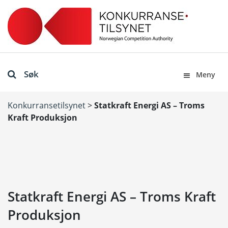
Søk
Meny
Konkurransetilsynet
>
Statkraft Energi AS – Troms
Kraft Produksjon
Statkraft Energi AS – Troms Kraft
Produksjon