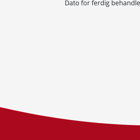
Dato for ferdig behandle