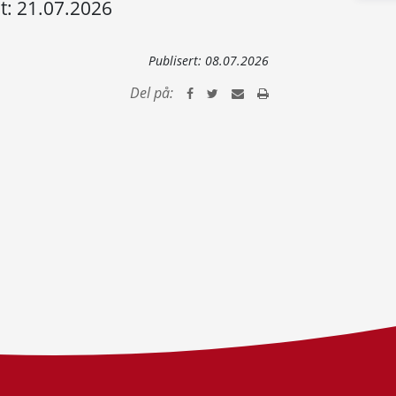
t: 21.07.2026
Publisert:
08.07.2026
Del på: