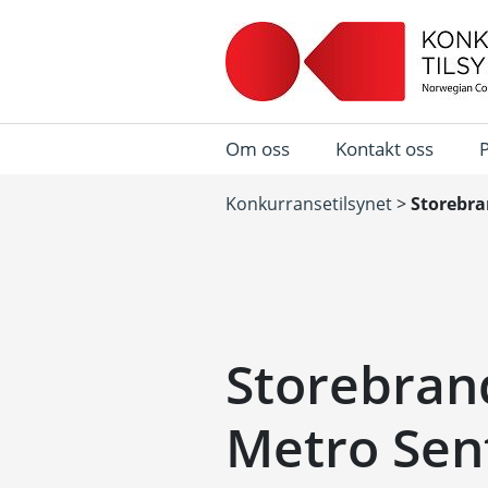
Om oss
Kontakt oss
Konkurransetilsynet
>
Storebra
Storebran
Metro Sen