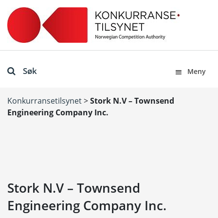
Søk
Meny
Konkurransetilsynet
>
Stork N.V – Townsend
Engineering Company Inc.
Stork N.V – Townsend
Engineering Company Inc.