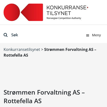
Søk
Meny
Konkurransetilsynet
>
Strømmen Forvaltning AS –
Rottefella AS
Strømmen Forvaltning AS –
Rottefella AS