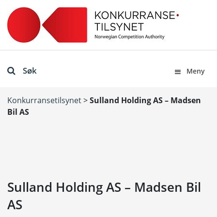
Søk
Meny
Konkurransetilsynet
>
Sulland Holding AS – Madsen
Bil AS
Sulland Holding AS – Madsen Bil
AS