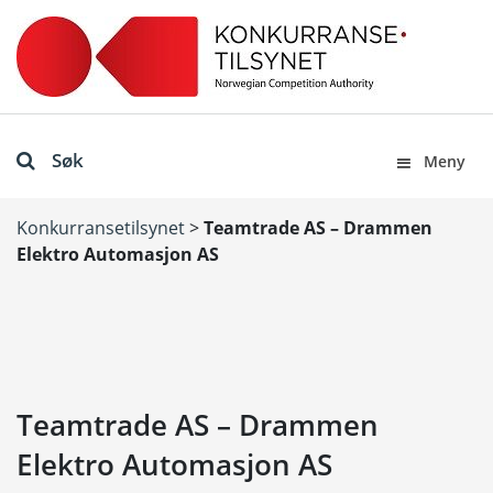
Søk
Meny
Konkurransetilsynet
>
Teamtrade AS – Drammen
Elektro Automasjon AS
Teamtrade AS – Drammen
Elektro Automasjon AS