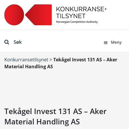
Søk
Meny
Konkurransetilsynet
>
Tekågel Invest 131 AS – Aker
Material Handling AS
Tekågel Invest 131 AS – Aker
Material Handling AS