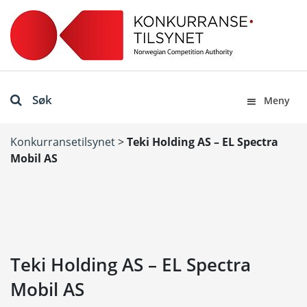
Søk
Meny
Konkurransetilsynet
>
Teki Holding AS – EL Spectra
Mobil AS
Teki Holding AS – EL Spectra
Mobil AS