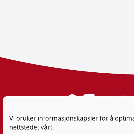
Vi bruker informasjonskapsler for å optima
nettstedet vårt.