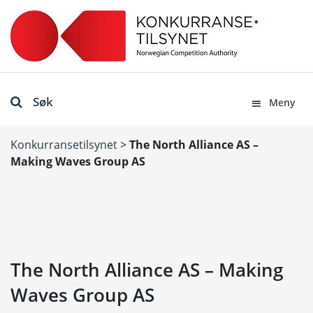
Søk
Meny
Konkurransetilsynet
>
The North Alliance AS –
Making Waves Group AS
The North Alliance AS – Making
Waves Group AS