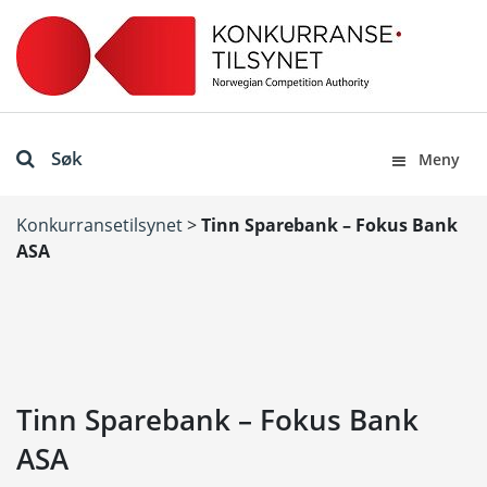
Søk
Meny
Konkurransetilsynet
>
Tinn Sparebank – Fokus Bank
ASA
Tinn Sparebank – Fokus Bank
ASA