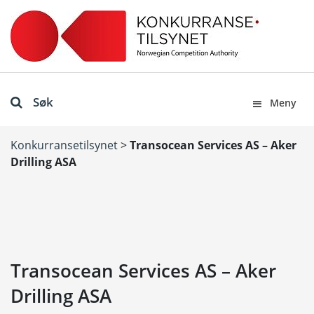
Søk
Meny
Konkurransetilsynet
>
Transocean Services AS – Aker
Drilling ASA
Transocean Services AS – Aker
Drilling ASA